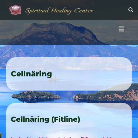
Cellnäring
Cellnäring (Fitline)