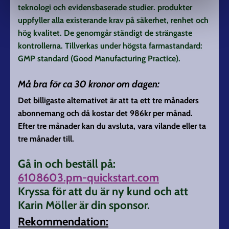
teknologi och evidensbaserade studier. produkter
uppfyller alla existerande krav på säkerhet, renhet och
hög kvalitet. De genomgår ständigt de strängaste
kontrollerna. Tillverkas under högsta farmastandard:
GMP standard (Good Manufacturing Practice).
Må bra för ca 30 kronor om dagen:
Det billigaste alternativet är att ta ett tre månaders
abonnemang och då kostar det 986kr per månad.
Efter tre månader kan du avsluta, vara vilande eller ta
tre månader till.
Gå in och beställ på:
6108603.pm-quickstart.com
Kryssa för att du är ny kund och att
Karin Möller är din sponsor.
Rekommendation: