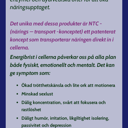
näringsupptaget.
Det unika med dessa produkter är NTC -
(närings – transport -konceptet) ett patenterat
koncept som transporterar näringen direkt in i
cellerna.
Energibrist i cellerna påverkar oss på alla plan
både fysiskt, emotionellt och mentalt. Det kan
ge symptom som:
Ökad trötthetskänsla och lite ork att motionera
Minskad sexlust
Dålig koncentration, svårt att fokusera och
rastlöshet
Dåligt humör, irritation, likgiltighet isolering,
passivitet och depression