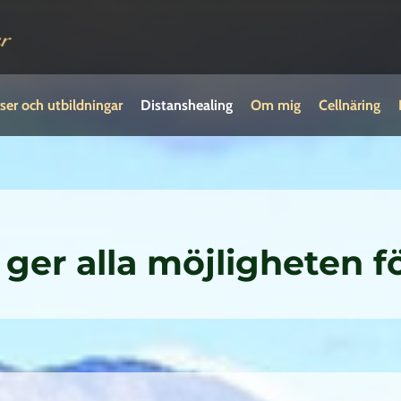
ser och utbildningar
Distanshealing
Om mig
Cellnäring
-
ger alla möjligheten fö