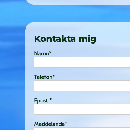
Kontakta mig
Namn*
Telefon*
Epost *
Meddelande*