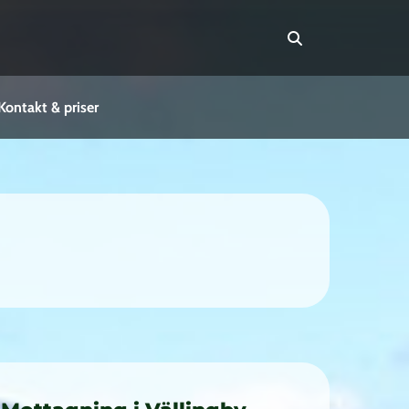
Kontakt & priser