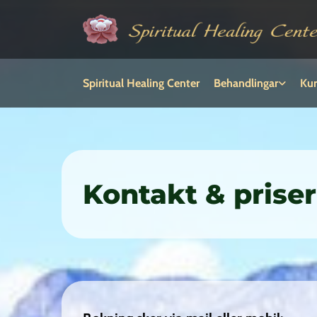
Spiritual Healing Center
Behandlingar
Kur
Kontakt & priser