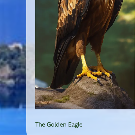
The Golden Eagle