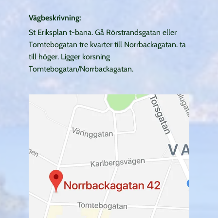
Vägbeskrivning:
St Eriksplan t-bana. Gå Rörstrandsgatan eller
Tomtebogatan tre kvarter till Norrbackagatan. ta
till höger. Ligger korsning
Tomtebogatan/Norrbackagatan.